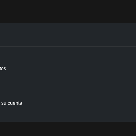
tos
 su cuenta
trónicos, transferencias bancarias y criptomonedas