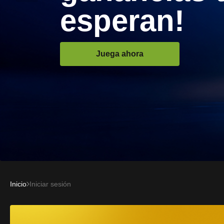
esperan!
Juega ahora
Inicio
Iniciar sesión