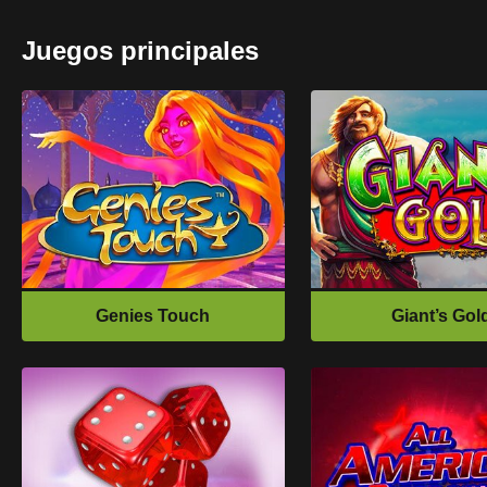
Importes mínimos y máximos para depósitos
Juegos principales
Verificación (kyc): qué podría necesitar
Retiros de 1xbet España: métodos, tiempos de procesam
Posibles métodos de retiro, tiempos y comisiones
Genies Touch
Giant’s Gol