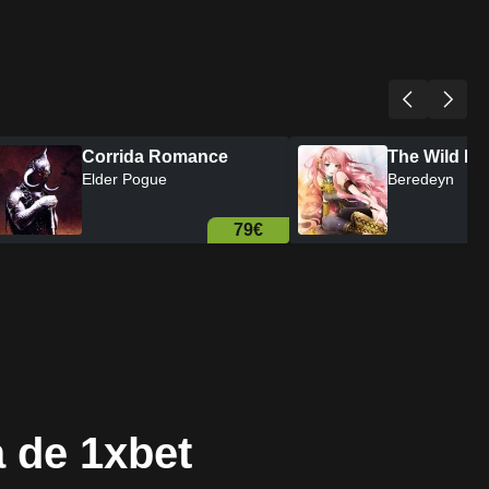
Four God Beasts
Corrida Ro
Bad Bunny
Elder Pogue
447€
a de 1xbet