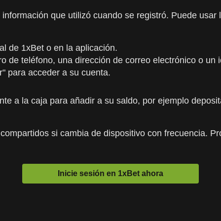
 información que utilizó cuando se registró. Puede usar 
ial de 1xBet o en la aplicación.
o de teléfono, una dirección de correo electrónico o un i
r" para acceder a su cuenta.
nte a la caja para añadir a su saldo, por ejemplo deposi
ompartidos si cambia de dispositivo con frecuencia. Pr
Inicie sesión en 1xBet ahora