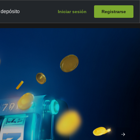
 depósito
Iniciar sesión
Registrarse