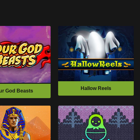
Hallow Reels
ur God Beasts