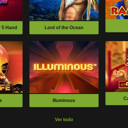
r 5 Hand
Lord of the Ocean
C
e
Illuminous
Ver todo