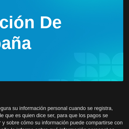
ción De
paña
egura su información personal cuando se registra,
e que es quien dice ser, para que los pagos se
or y sobre cómo su información puede compartirse con