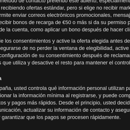
étodo de contacto preferido esté abierto, especialmente
ecibiendo ofertas estándar, pero si elige no recibir mar
rmite enviar correos electrónicos promocionales, mensaj
recibir bonos de recarga de €50 o más si da su permiso 
 la cuenta, como aplicar un bono después de hacer clic 
 los consentimientos y active la oferta elegida antes de
segurarse de no perder la ventana de elegibilidad, acti
configuración de su consentimiento después de reclamarl
s que utiliza y desactive el resto para mantener el control
a
aña, usted controla qué información personal utilizan p
ionar la información mínima al registrarse, y puede com
tos y pagos más rápidos. Desde el principio, usted decid
icación, actualizar su información de contacto y asegu
y garantizar que los pagos se procesen rápidamente.