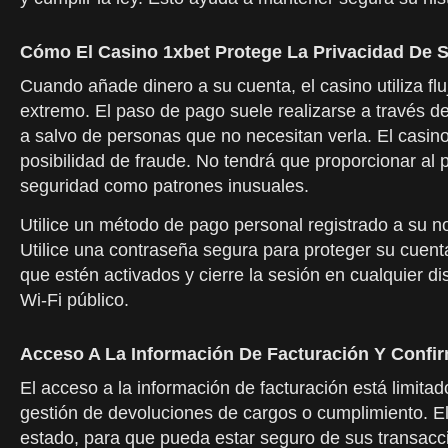
Cómo El Casino 1xbet Protege La Privacidad De 
Cuando añade dinero a su cuenta, el casino utiliza f
extremo. El paso de pago suele realizarse a través de
a salvo de personas que no necesitan verla. El casin
posibilidad de fraude. No tendrá que proporcionar al
seguridad como patrones inusuales.
Utilice un método de pago personal registrado a su no
Utilice una contraseña segura para proteger su cuenta
que estén activados y cierre la sesión en cualquier di
Wi-Fi público.
Acceso A La Información De Facturación Y Confi
El acceso a la información de facturación está limit
gestión de devoluciones de cargos o cumplimiento. E
estado, para que pueda estar seguro de sus transacc