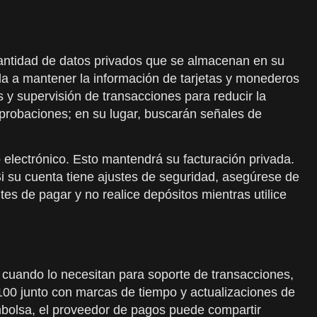
 cantidad de datos privados que se almacenan en su
uda a mantener la información de tarjetas y monederos
 y supervisión de transacciones para reducir la
mprobaciones; en su lugar, buscarán señales de
 electrónico. Esto mantendrá su facturación privada.
Si su cuenta tiene ajustes de seguridad, asegúrese de
tes de pagar y no realice depósitos mientras utilice
 cuando lo necesitan para soporte de transacciones,
100 junto con marcas de tiempo y actualizaciones de
mbolsa, el proveedor de pagos puede compartir